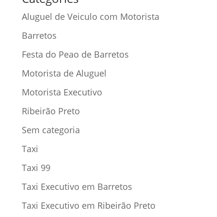
Aluguel de Veiculo com Motorista
Barretos
Festa do Peao de Barretos
Motorista de Aluguel
Motorista Executivo
Ribeirão Preto
Sem categoria
Taxi
Taxi 99
Taxi Executivo em Barretos
Taxi Executivo em Ribeirão Preto