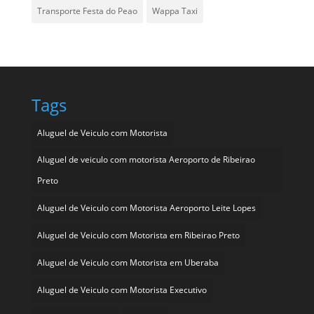
Transporte Festa do Peao
Wappa Taxi
Tags
Aluguel de Veiculo com Motorista
Aluguel de veiculo com motorista Aeroporto de Ribeirao
Preto
Aluguel de Veiculo com Motorista Aeroporto Leite Lopes
Aluguel de Veiculo com Motorista em Ribeirao Preto
Aluguel de Veiculo com Motorista em Uberaba
Aluguel de Veiculo com Motorista Executivo