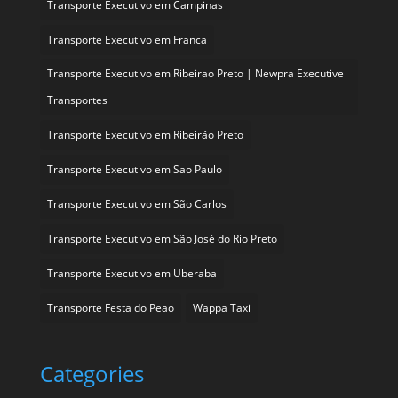
Transporte Executivo em Campinas
Transporte Executivo em Franca
Transporte Executivo em Ribeirao Preto | Newpra Executive
Transportes
Transporte Executivo em Ribeirão Preto
Transporte Executivo em Sao Paulo
Transporte Executivo em São Carlos
Transporte Executivo em São José do Rio Preto
Transporte Executivo em Uberaba
Transporte Festa do Peao
Wappa Taxi
Categories