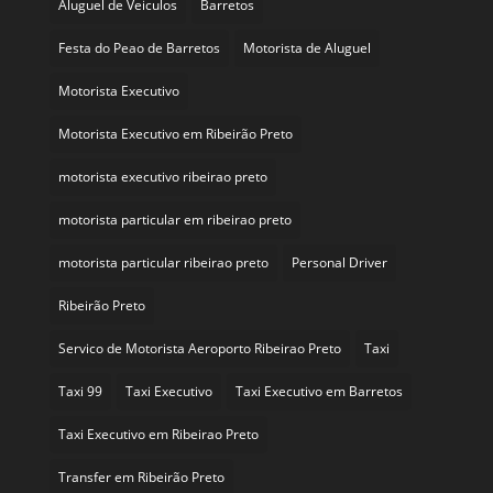
Aluguel de Veiculos
Barretos
Festa do Peao de Barretos
Motorista de Aluguel
Motorista Executivo
Motorista Executivo em Ribeirão Preto
motorista executivo ribeirao preto
motorista particular em ribeirao preto
motorista particular ribeirao preto
Personal Driver
Ribeirão Preto
Servico de Motorista Aeroporto Ribeirao Preto
Taxi
Taxi 99
Taxi Executivo
Taxi Executivo em Barretos
Taxi Executivo em Ribeirao Preto
Transfer em Ribeirão Preto