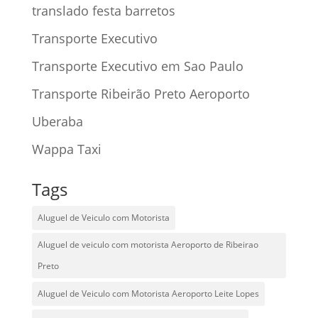
translado festa barretos
Transporte Executivo
Transporte Executivo em Sao Paulo
Transporte Ribeirão Preto Aeroporto
Uberaba
Wappa Taxi
Tags
Aluguel de Veiculo com Motorista
Aluguel de veiculo com motorista Aeroporto de Ribeirao
Preto
Aluguel de Veiculo com Motorista Aeroporto Leite Lopes