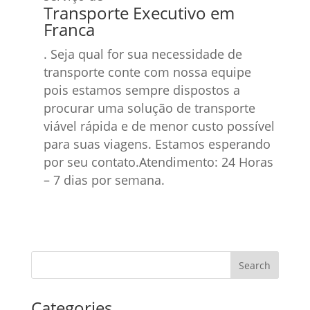
Transporte Executivo em
Franca
. Seja qual for sua necessidade de
transporte conte com nossa equipe
pois estamos sempre dispostos a
procurar uma solução de transporte
viável rápida e de menor custo possível
para suas viagens. Estamos esperando
por seu contato.Atendimento: 24 Horas
– 7 dias por semana.
Categories