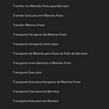
Transfer em Ribeirão Preto para Barretos
Transfer Executivo em Ribeirão Preto
Transfer Ribeirao Preto
Transporte Aeroporto de Ribeirao Preto
Transporte Aeroporto Leite Lopes
Transporte de Ribeirão para Festa do Peão de Barretos
Transporte entre Barretos e Ribeirão Preto
Transporte Executivo
Transporte Executivo Aeroporto de Ribeirao Preto
Transporte Executivo em Barretos
Transporte Executivo em Batatais