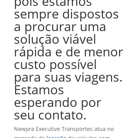
pois estamos
sempre dispostos
a procurar uma
solução viável
rápida e de menor
custo possível
para suas viagens.
Estamos
esperando por
seu contato.
Newpra Executive Transportes atua no