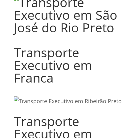
Transporte
Executivo em
Franca
Transporte
Executivo em