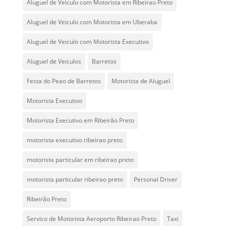
Aluguel de Veiculo com Motorista em Ribeirao Preto
Aluguel de Veiculo com Motorista em Uberaba
Aluguel de Veiculo com Motorista Executivo
Aluguel de Veiculos
Barretos
Festa do Peao de Barretos
Motorista de Aluguel
Motorista Executivo
Motorista Executivo em Ribeirão Preto
motorista executivo ribeirao preto
motorista particular em ribeirao preto
motorista particular ribeirao preto
Personal Driver
Ribeirão Preto
Servico de Motorista Aeroporto Ribeirao Preto
Taxi