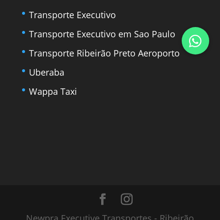
Transporte Executivo
Transporte Executivo em Sao Paulo
Transporte Ribeirão Preto Aeroporto
Uberaba
Wappa Taxi
Newpra Executive Transportes - Ribeirão