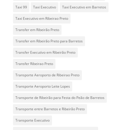
Taxi 99
Taxi Executivo
Taxi Executivo em Barretos
Taxi Executivo em Ribeirao Preto
Transfer em Ribeirão Preto
Transfer em Ribeirão Preto para Barretos
Transfer Executivo em Ribeirão Preto
Transfer Ribeirao Preto
Transporte Aeroporto de Ribeirao Preto
Transporte Aeroporto Leite Lopes
Transporte de Ribeirão para Festa do Peão de Barretos
Transporte entre Barretos e Ribeirão Preto
Transporte Executivo