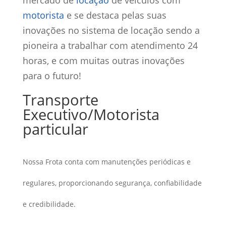
mercado de
locação
de veículos com
motorista
e se destaca pelas suas
inovações no sistema de locação sendo a
pioneira a trabalhar com atendimento 24
horas, e com muitas outras inovações
para o futuro!
Transporte
Executivo/Motorista
particular
Nossa Frota conta com manutenções periódicas e
regulares, proporcionando segurança, confiabilidade
e credibilidade.