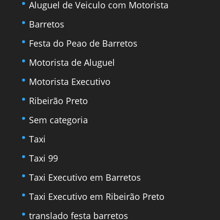
Aluguel de Veiculo com Motorista
Barretos
Festa do Peao de Barretos
Motorista de Aluguel
Motorista Executivo
Ribeirão Preto
Sem categoria
Taxi
Taxi 99
Taxi Executivo em Barretos
Taxi Executivo em Ribeirão Preto
translado festa barretos