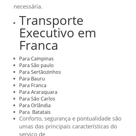
necessária.
Transporte
Executivo em
Franca
Para Campinas
Para São paulo
Para Sertãozinhos
Para Bauru
Para Franca
Para Araraquara
Para São Carlos
Para Orlândia
Para Batatais
Conforto, segurança e pontualidade são
umas das principais características do
serviço de