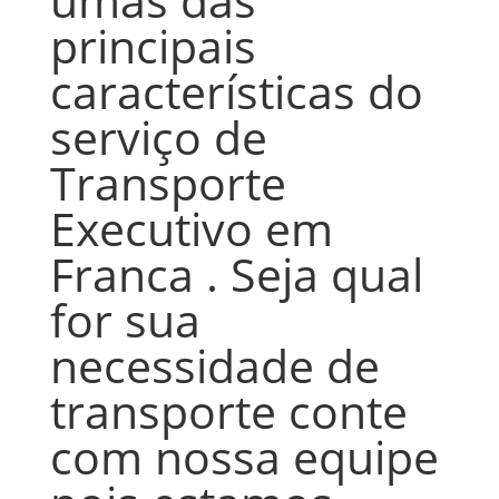
umas das
principais
características do
serviço de
Transporte
Executivo em
Franca . Seja qual
for sua
necessidade de
transporte conte
com nossa equipe