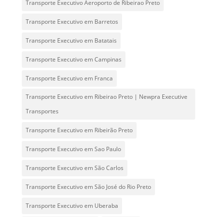
Transporte Executivo Aeroporto de Ribeirao Preto
Transporte Executivo em Barretos
Transporte Executivo em Batatais
Transporte Executivo em Campinas
Transporte Executivo em Franca
Transporte Executivo em Ribeirao Preto | Newpra Executive
Transportes
Transporte Executivo em Ribeirão Preto
Transporte Executivo em Sao Paulo
Transporte Executivo em São Carlos
Transporte Executivo em São José do Rio Preto
Transporte Executivo em Uberaba