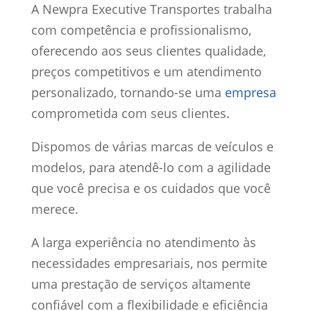
A Newpra Executive Transportes trabalha
com competência e profissionalismo,
oferecendo aos seus clientes qualidade,
preços competitivos e um atendimento
personalizado, tornando-se uma
empresa
comprometida com seus clientes.
Dispomos de várias marcas de veículos e
modelos, para atendê-lo com a agilidade
que você precisa e os cuidados que você
merece.
A larga experiência no atendimento às
necessidades empresariais, nos permite
uma prestação de serviços altamente
confiável com a flexibilidade e eficiência