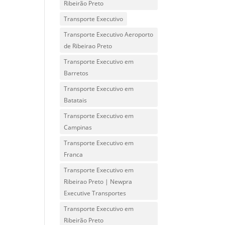
Ribeirão Preto
Transporte Executivo
Transporte Executivo Aeroporto
de Ribeirao Preto
Transporte Executivo em
Barretos
Transporte Executivo em
Batatais
Transporte Executivo em
Campinas
Transporte Executivo em
Franca
Transporte Executivo em
Ribeirao Preto | Newpra
Executive Transportes
Transporte Executivo em
Ribeirão Preto