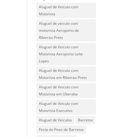
Aluguel de Veiculo com
Motorista
Aluguel de veiculo com
motorista Aeroporto de
Ribeirao Preto
Aluguel de Veiculo com
Motorista Aeroporto Leite
Lopes
Aluguel de Veiculo com
Motorista em Ribeirao Preto
Aluguel de Veiculo com
Motorista em Uberaba
Aluguel de Veiculo com
Motorista Executivo
Aluguel de Veiculos
Barretos
Festa do Peao de Barretos