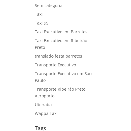
Sem categoria
Taxi
Taxi 99
Taxi Executivo em Barretos
Taxi Executivo em Ribeirão
Preto
translado festa barretos
Transporte Executivo
Transporte Executivo em Sao
Paulo
Transporte Ribeirão Preto
Aeroporto
Uberaba
Wappa Taxi
Tags