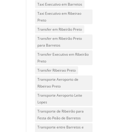
Taxi Executivo em Barretos
Taxi Executivo em Ribeirao
Preto
Transfer em Ribeirão Preto
Transfer em Ribeirão Preto
para Barretos
Transfer Executivo em Ribeirão
Preto
Transfer Ribeirao Preto
Transporte Aeroporto de
Ribeirao Preto
Transporte Aeroporto Leite
Lopes
Transporte de Ribeirão para
Festa do Peão de Barretos
Transporte entre Barretos e